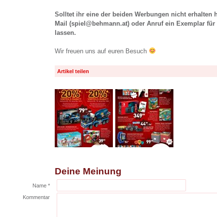
Solltet ihr eine der beiden Werbungen nicht erhalten 
Mail (spiel@behmann.at) oder Anruf ein Exemplar für 
lassen.
Wir freuen uns auf euren Besuch
Artikel teilen
Deine Meinung
Name *
Kommentar