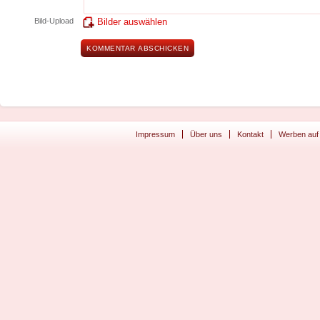
Bild-Upload
Bilder auswählen
Impressum
Über uns
Kontakt
Werben auf