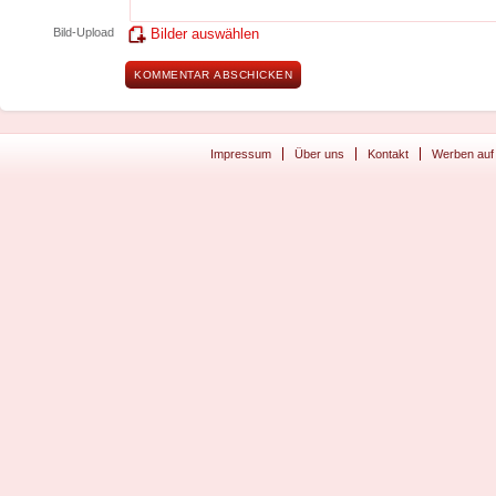
Bild-Upload
Bilder auswählen
Impressum
Über uns
Kontakt
Werben auf