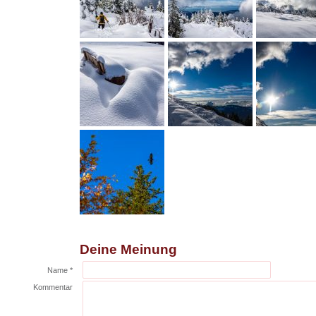
Deine Meinung
Name *
Kommentar