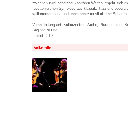
zwischen zwei scheinbar konträren Welten, ergeht sich di
facettenreichen Symbiose aus Klassik, Jazz und populär
vollkommen neue und unbekannte musikalische Sphären z
Veranstaltungsort: Kulturzentrum Arche, Pfarrgemeinde S
Beginn: 20 Uhr
Eintritt: € 10,
Artikel teilen