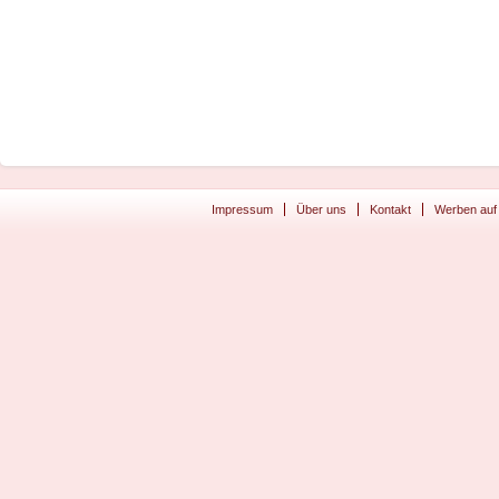
Impressum
Über uns
Kontakt
Werben auf