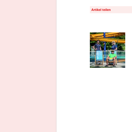
Artikel teilen