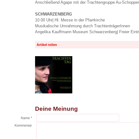
Anschließend Agape mit der Trachtengruppe Au-Schopperna
SCHWARZENBERG
10.00 Uhr| Hl. Messe in der Pfarrkirche
Musikalische Umrahmung durch TrachtenträgerInnen
Angelika Kauffmann Museum Schwarzenberg| Freier Eintrit
Artikel teilen
Deine Meinung
Name *
Kommentar