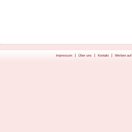
Impressum
Über uns
Kontakt
Werben auf