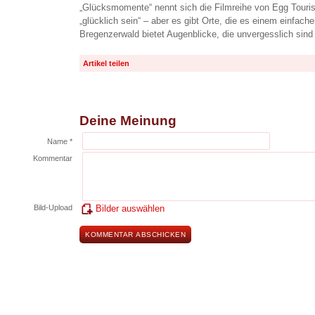
„Glücksmomente“ nennt sich die Filmreihe von Egg Touri
„glücklich sein“ – aber es gibt Orte, die es einem einfac
Bregenzerwald bietet Augenblicke, die unvergesslich sind
Artikel teilen
Deine Meinung
Name *
Kommentar
Bild-Upload
Bilder auswählen