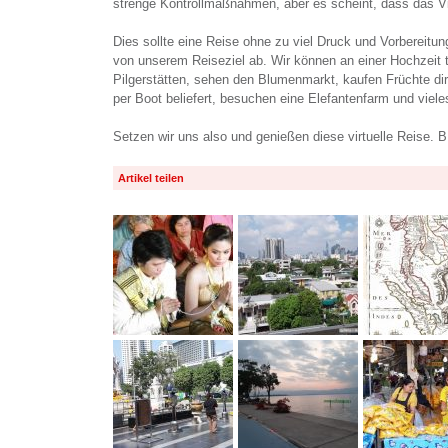
strenge Kontrollmaßnahmen, aber es scheint, dass das Viru
Dies sollte eine Reise ohne zu viel Druck und Vorbereitung
von unserem Reiseziel ab. Wir können an einer Hochzeit
Pilgerstätten, sehen den Blumenmarkt, kaufen Früchte d
per Boot beliefert, besuchen eine Elefantenfarm und viele
Setzen wir uns also und genießen diese virtuelle Reise. 
Artikel teilen