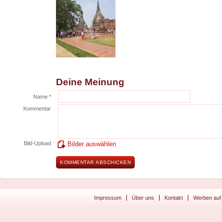
Deine Meinung
Name *
Kommentar
Bild-Upload
Bilder auswählen
Impressum
Über uns
Kontakt
Werben auf