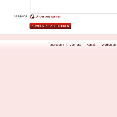
Bild-Upload
Bilder auswählen
Impressum
Über uns
Kontakt
Werben auf