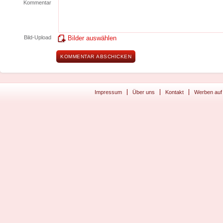
Kommentar
Bild-Upload
Bilder auswählen
Impressum
Über uns
Kontakt
Werben auf