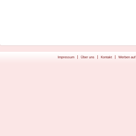
Impressum
Über uns
Kontakt
Werben auf