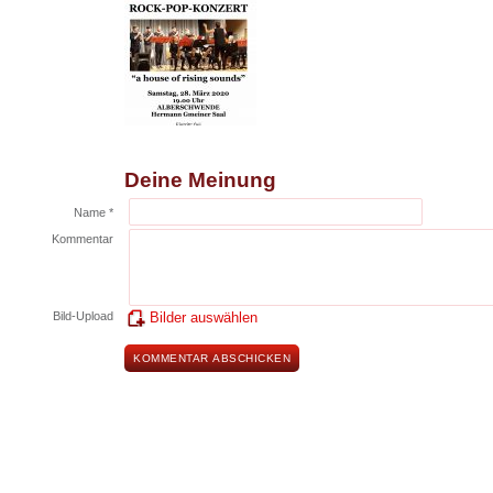
Deine Meinung
Name *
Kommentar
Bild-Upload
Bilder auswählen