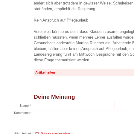
ändert sich aber trotzdem in gewisser Weise. Schulreisen 
stattfinden, empfiehlt die Regierung.
Kein Anspruch auf Pflegeurlaub
Vereinzelt könnte es sein, dass Klassen zusammengelegt
schließen müssten, wenn mehrere Lehrer ausfallen würde
Gesundheitslandesrätin Martina Rüscher ein. Arbeitende 
bleiben, hätten aber keinen Anspruch auf Pflegeurlaub, sa
Landesregierung führt am Mittwoch Gespräche mit den Soz
diese Frage thematisiert werden.
Artikel teilen
Deine Meinung
Name *
Kommentar
Bild-Upload