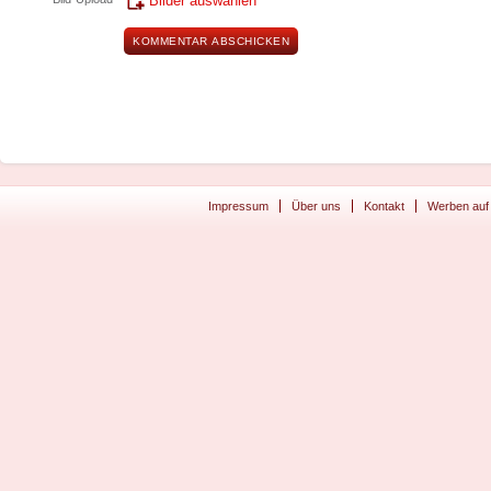
Bilder auswählen
Impressum
Über uns
Kontakt
Werben auf