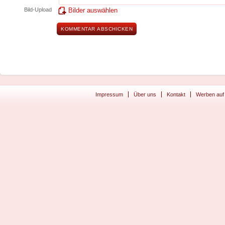
Bild-Upload
Bilder auswählen
Impressum
Über uns
Kontakt
Werben auf