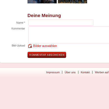
Deine Meinung
Name *
Kommentar
Bild-Upload
Bilder auswählen
Impressum
Über uns
Kontakt
Werben auf