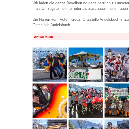
Wir laden die ganze Bevölkerung ganz herzlich zu unsere
– als Umzugsteilnehmer oder als Zuschauer – und freuen 
Die Narren vom Roten Kreuz, Ortsstelle Andelsbuch in Z
Gemeinde Andelsbuch
Artikel teilen