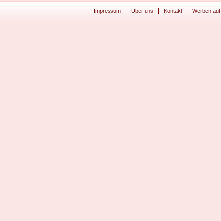
Impressum
Über uns
Kontakt
Werben auf