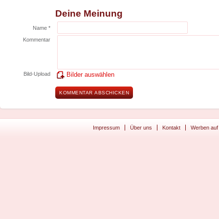
Deine Meinung
Name *
Kommentar
Bild-Upload
Bilder auswählen
Impressum
Über uns
Kontakt
Werben auf