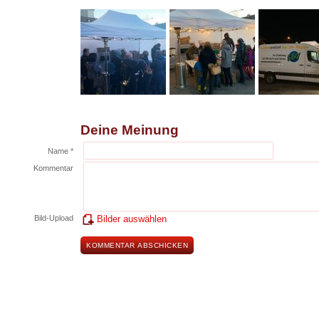
Deine Meinung
Name *
Kommentar
Bild-Upload
Bilder auswählen