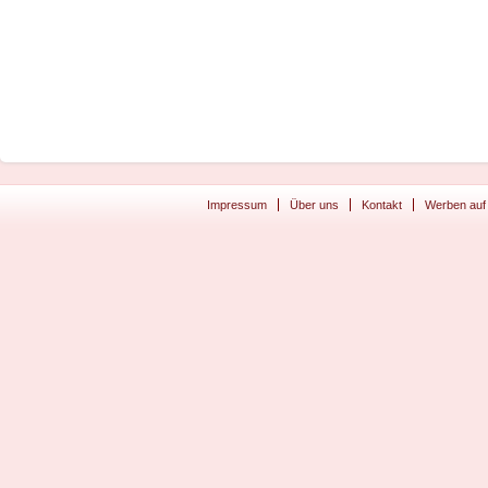
Impressum
Über uns
Kontakt
Werben auf