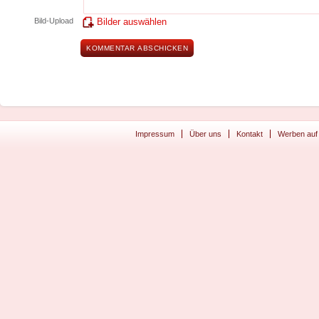
Bild-Upload
Bilder auswählen
Impressum
Über uns
Kontakt
Werben auf