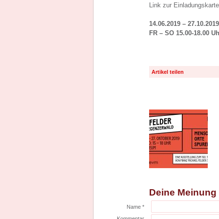
Link zur Einladungskart
14.06.2019 – 27.10.2019
FR – SO 15.00-18.00 Uh
Artikel teilen
Deine Meinung
Name *
Kommentar