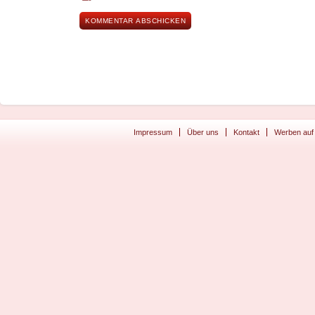
Impressum
Über uns
Kontakt
Werben auf