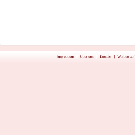
Impressum
Über uns
Kontakt
Werben auf