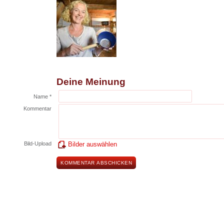
Deine Meinung
Name *
Kommentar
Bild-Upload
Bilder auswählen