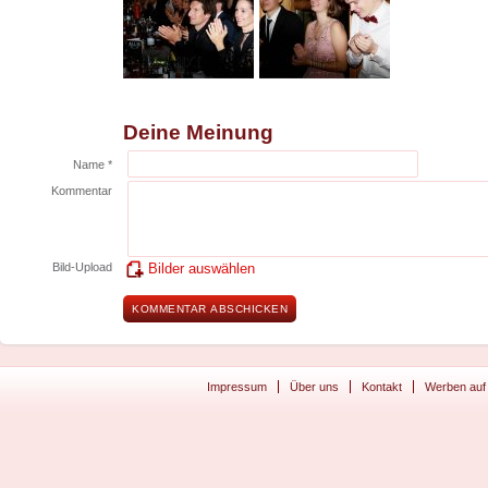
Deine Meinung
Name *
Kommentar
Bild-Upload
Bilder auswählen
Impressum
Über uns
Kontakt
Werben auf