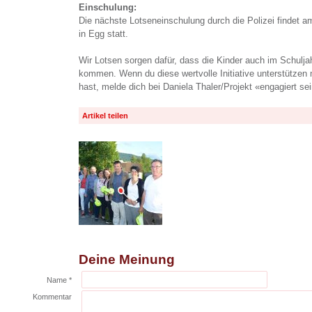
Einschulung:
Die nächste Lotseneinschulung durch die Polizei findet am
in Egg statt.
Wir Lotsen sorgen dafür, dass die Kinder auch im Schulja
kommen. Wenn du diese wertvolle Initiative unterstützen
hast, melde dich bei Daniela Thaler/Projekt «engagiert s
Artikel teilen
Deine Meinung
Name *
Kommentar