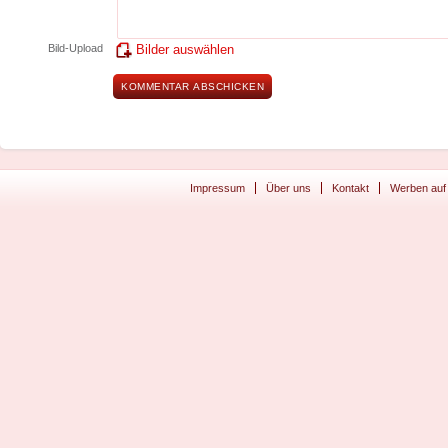
Bild-Upload
Bilder auswählen
Impressum
Über uns
Kontakt
Werben auf