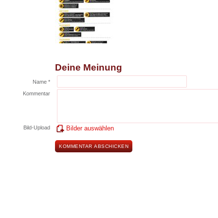
Deine Meinung
Name *
Kommentar
Bild-Upload
Bilder auswählen