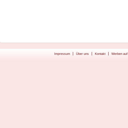
Impressum
Über uns
Kontakt
Werben auf