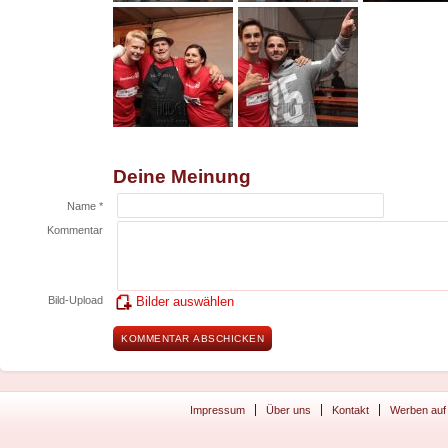
Deine Meinung
Name *
Kommentar
Bild-Upload
Bilder auswählen
Impressum
Über uns
Kontakt
Werben auf