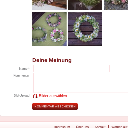
Deine Meinung
Name *
Kommentar
Bild-Upload
Bilder auswählen
Impressum
Über uns
Kontakt
Werben auf