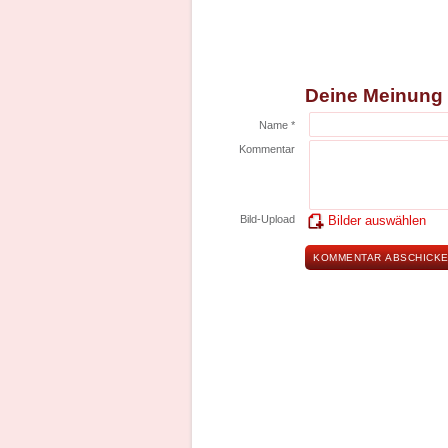
Deine Meinung
Name *
Kommentar
Bild-Upload
Bilder auswählen