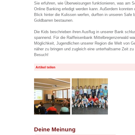
Sie erfuhren, wie Überweisungen funktionieren, was am S
Online Banking erledigt werden kann. Außerdem konnten 
Blick hinter die Kulissen werfen, durften in unseren Safe 
Goldbarren bestaunen.
Die Kids beschrieben ihren Ausflug in unserer Bank schlu
spannend. Für die Raiffeisenbank Mittelbregenzerwald war 
Möglichkeit, Jugendlichen unserer Region die Welt von G
näher zu bringen und zugleich eine unterhaltsame Zeit zu 
Besuch!
Artikel teilen
Deine Meinung