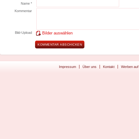
Name *
Kommentar
Bild-Upload
Bilder auswählen
Impressum
Über uns
Kontakt
Werben auf