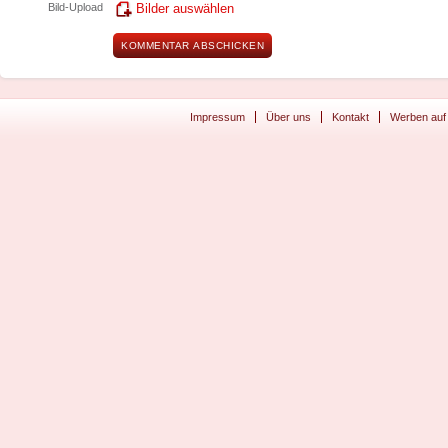
Bild-Upload
Bilder auswählen
Impressum
Über uns
Kontakt
Werben auf