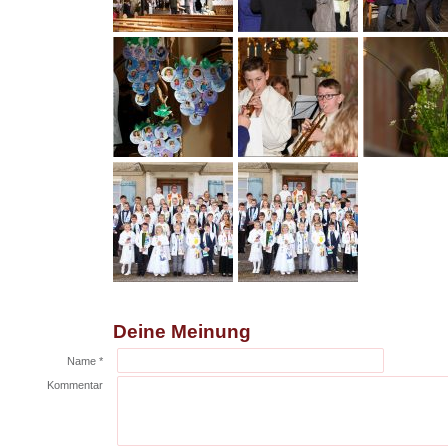
Deine Meinung
Name *
Kommentar