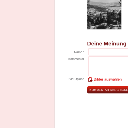
Deine Meinung
Name *
Kommentar
Bild-Upload
Bilder auswählen