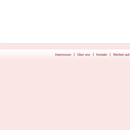
Impressum
Über uns
Kontakt
Werben auf