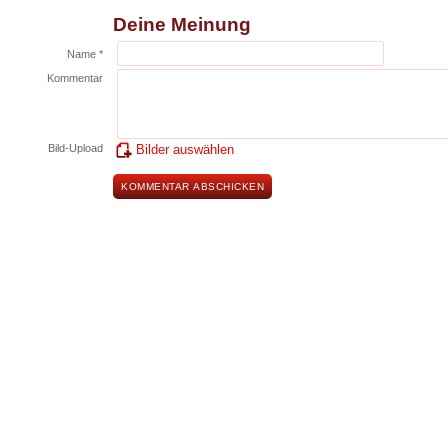
Deine Meinung
Name *
Kommentar
Bild-Upload
Bilder auswählen