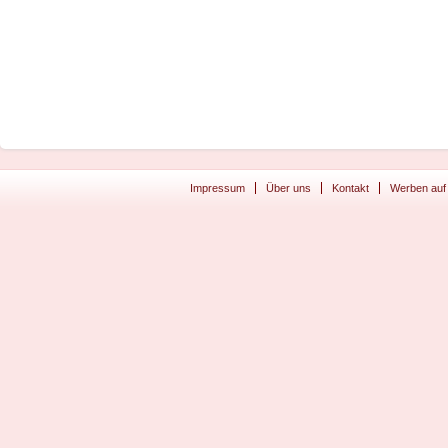
Impressum
Über uns
Kontakt
Werben auf