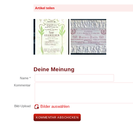
Artikel teilen
Deine Meinung
Name *
Kommentar
Bild-Upload
Bilder auswählen