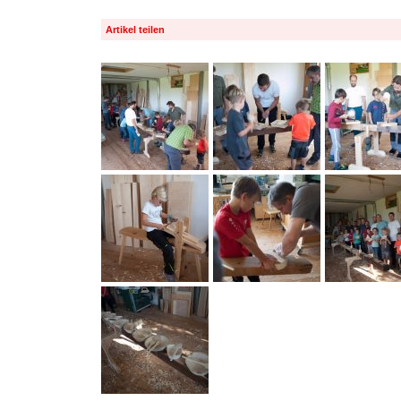
Artikel teilen