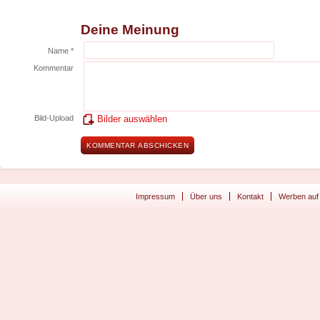
Deine Meinung
Name *
Kommentar
Bild-Upload
Bilder auswählen
Impressum
Über uns
Kontakt
Werben auf