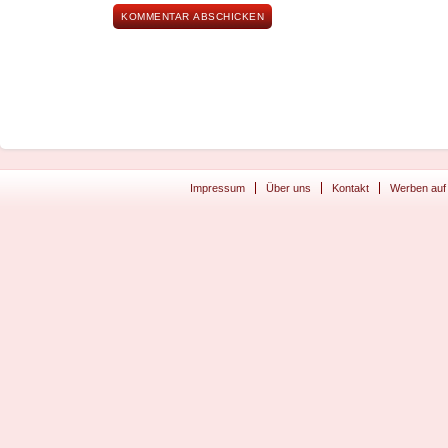
Impressum
Über uns
Kontakt
Werben auf