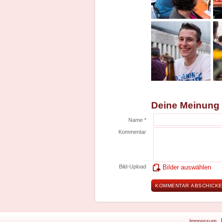
Deine Meinung
Name *
Kommentar
Bild-Upload
Bilder auswählen
Impressum