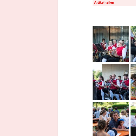
Artikel teilen