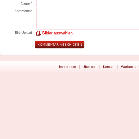
Name *
Kommentar
Bild-Upload
Bilder auswählen
Impressum
Über uns
Kontakt
Werben auf