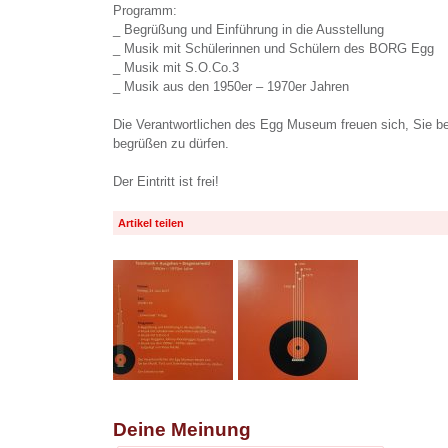
Programm:
_ Begrüßung und Einführung in die Ausstellung
_ Musik mit Schülerinnen und Schülern des BORG Egg
_ Musik mit S.O.Co.3
_ Musik aus den 1950er – 1970er Jahren
Die Verantwortlichen des Egg Museum freuen sich, Sie be
begrüßen zu dürfen.
Der Eintritt ist frei!
Artikel teilen
Deine Meinung