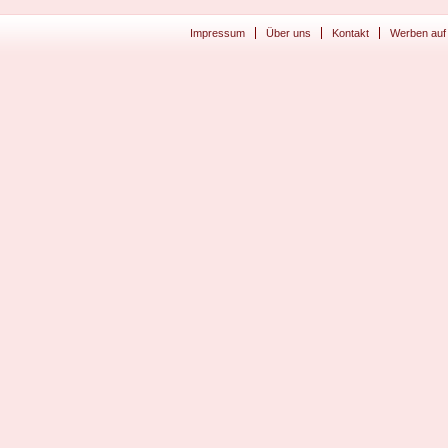
Impressum
Über uns
Kontakt
Werben auf