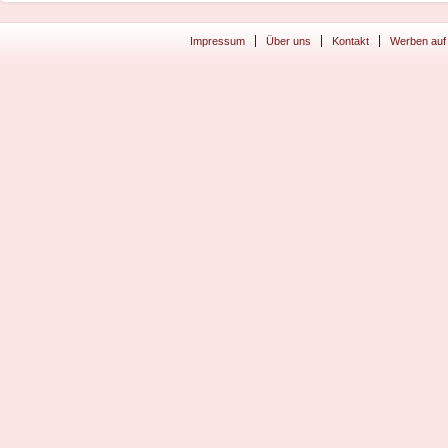
Impressum
Über uns
Kontakt
Werben auf