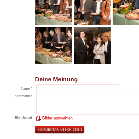
Deine Meinung
Name *
Kommentar
Bild-Upload
Bilder auswählen