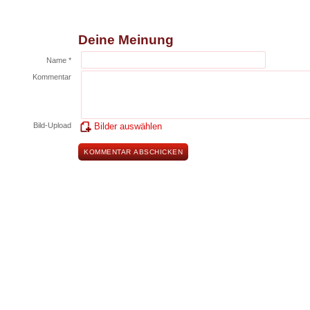
Deine Meinung
Name *
Kommentar
Bild-Upload
Bilder auswählen