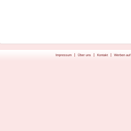
Impressum
Über uns
Kontakt
Werben auf