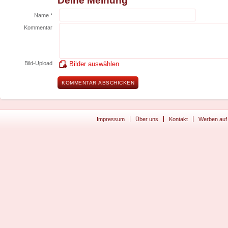
Deine Meinung
Name *
Kommentar
Bild-Upload
Bilder auswählen
Impressum
Über uns
Kontakt
Werben auf