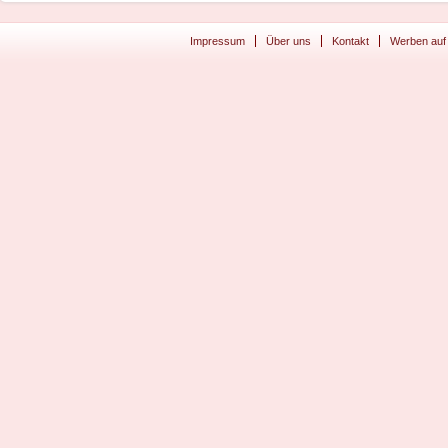
Impressum
Über uns
Kontakt
Werben auf