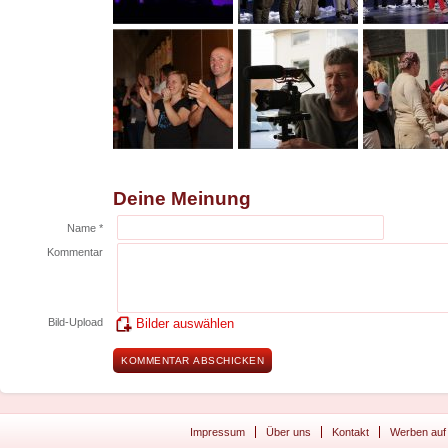
Deine Meinung
Name *
Kommentar
Bild-Upload
Bilder auswählen
Impressum
Über uns
Kontakt
Werben auf