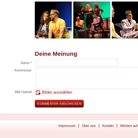
Deine Meinung
Name *
Kommentar
Bild-Upload
Bilder auswählen
Impressum
Über uns
Kontakt
Werben auf