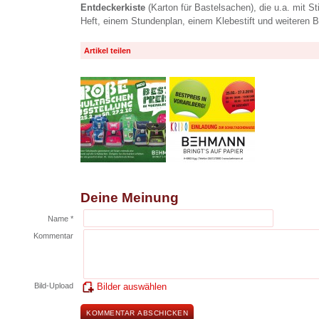
Entdeckerkiste
(Karton für Bastelsachen), die u.a. mit S
Heft, einem Stundenplan, einem Klebestift und weiteren Ba
Artikel teilen
Deine Meinung
Name *
Kommentar
Bild-Upload
Bilder auswählen