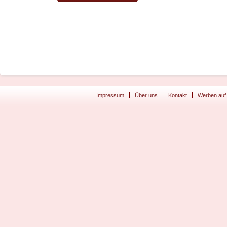
Impressum
Über uns
Kontakt
Werben auf