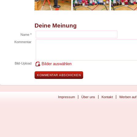
Deine Meinung
Name *
Kommentar
Bild-Upload
Bilder auswählen
Impressum
Über uns
Kontakt
Werben auf