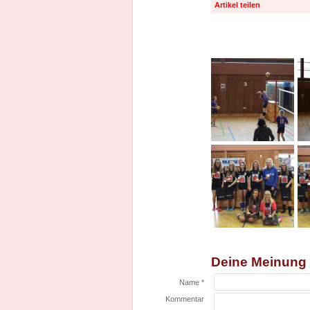
Artikel teilen
Deine Meinung
Name *
Kommentar