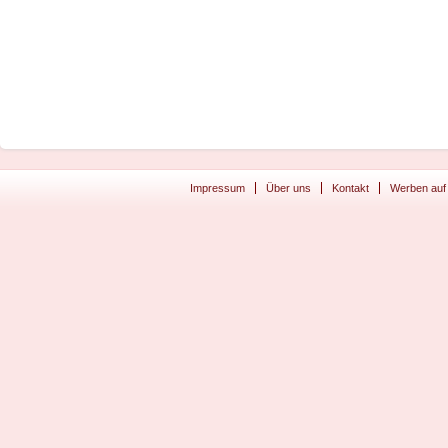
Impressum
Über uns
Kontakt
Werben auf