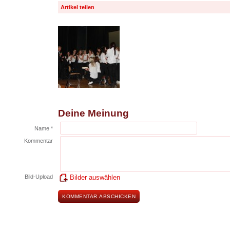
Artikel teilen
Deine Meinung
Name *
Kommentar
Bild-Upload
Bilder auswählen