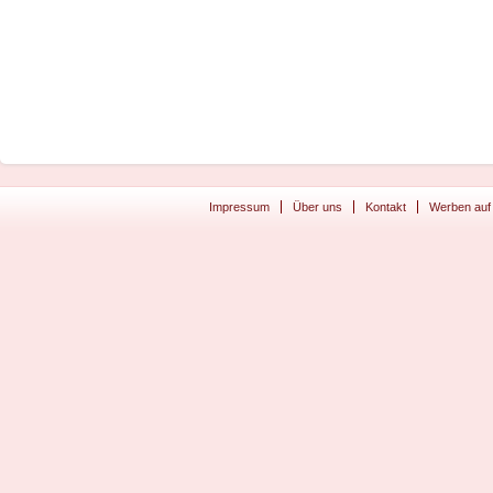
Impressum
Über uns
Kontakt
Werben auf