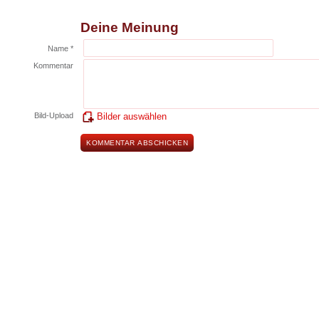
Deine Meinung
Name *
Kommentar
Bild-Upload
Bilder auswählen