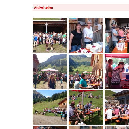
Artikel teilen