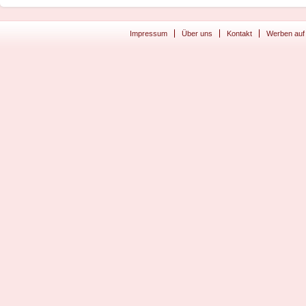
Impressum
Über uns
Kontakt
Werben auf