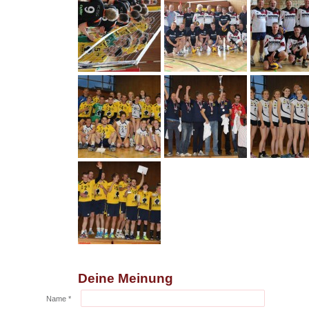
Deine Meinung
Name *