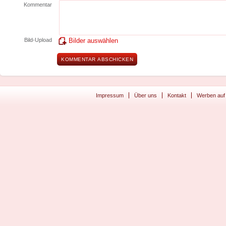
Kommentar
Bild-Upload
Bilder auswählen
Impressum
Über uns
Kontakt
Werben auf