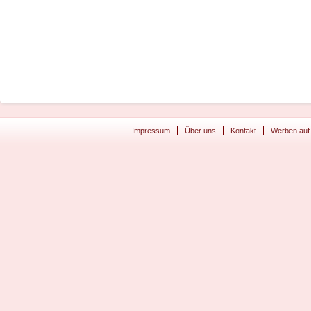
Impressum
Über uns
Kontakt
Werben auf