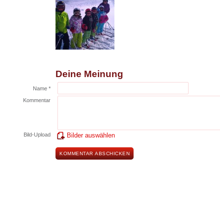
Deine Meinung
Name *
Kommentar
Bild-Upload
Bilder auswählen